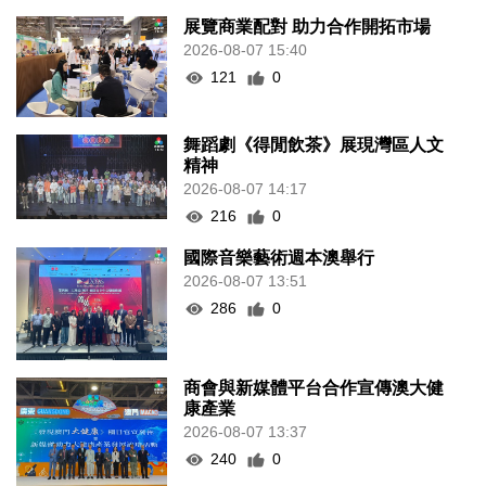
展覽商業配對 助力合作開拓市場
2026-08-07 15:40
121
0
舞蹈劇《得閒飲茶》展現灣區人文
精神
2026-08-07 14:17
216
0
國際音樂藝術週本澳舉行
2026-08-07 13:51
286
0
商會與新媒體平台合作宣傳澳大健
康產業
2026-08-07 13:37
240
0