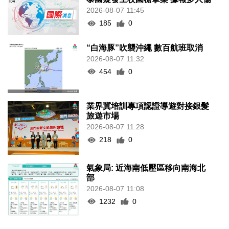
2026-08-07 11:45
185
0
“白海豚”吹襲沖繩 數百航班取消
2026-08-07 11:32
454
0
業界冀培訓專項認證導遊對接銀髮
旅遊市場
2026-08-07 11:28
218
0
氣象局: 近海南低壓區移向南海北
部
2026-08-07 11:08
1232
0