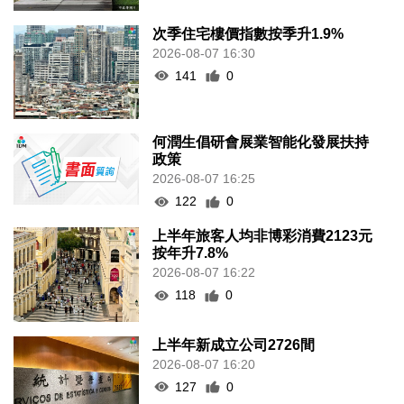
次季住宅樓價指數按季升1.9%
2026-08-07 16:30
141
0
何潤生倡研會展業智能化發展扶持
政策
2026-08-07 16:25
122
0
上半年旅客人均非博彩消費2123元
按年升7.8%
2026-08-07 16:22
118
0
上半年新成立公司2726間
2026-08-07 16:20
127
0