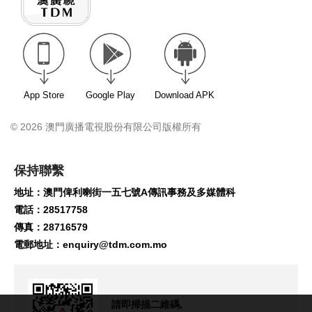
App Store
Google Play
Download APK
© 2026 澳門廣播電視股份有限公司版權所有
保持聯繫
地址：澳門俾利喇街一五七號A傳訊事務及多媒體科
電話：28517758
傳真：28716579
電郵地址：
enquiry@tdm.com.mo
請即掃描二維碼,