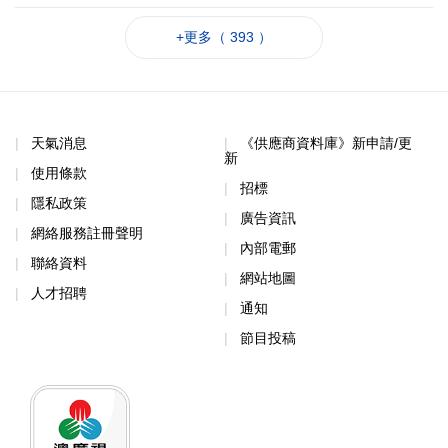
+更多（ 393 ）
天氣消息
《供應商資料庫》新申請/更
新
使用條款
招標
隱私政策
廣告資訊
網絡服務註冊聲明
內部電郵
聯絡資料
網站地圖
人才招聘
通知
節目投稿