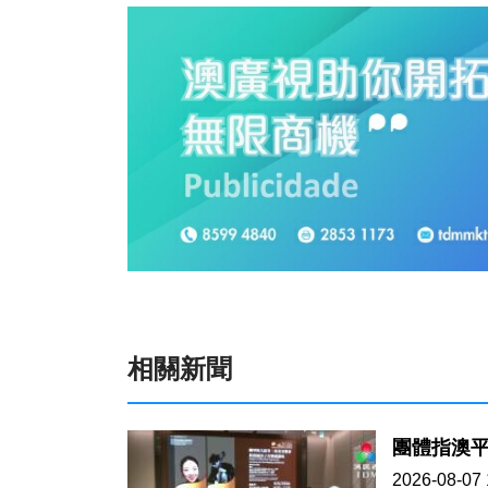
相關新聞
團體指澳平
2026-08-07 