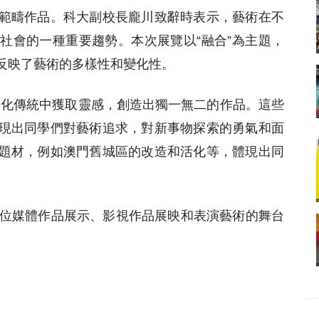
範疇作品。科大副校長龐川致辭時表示，藝術在不
社會的一種重要趨勢。本次展覽以“融合”為主題，
反映了藝術的多樣性和變化性。
文化傳統中獲取靈感，創造出獨一無二的作品。這些
現出同學們對藝術追求，對新事物探索的勇氣和面
題材，例如澳門舊城區的改造和活化等，體現出同
數位媒體作品展示、影視作品展映和表演藝術的舞台