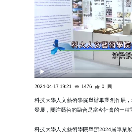
2024-04-17 19:21
1476
0
科技大學人文藝術學院舉辦畢業創作展，
發展，關注藝術的融合是當今社會的一種
科技大學人文藝術學院舉辦2024屆畢業