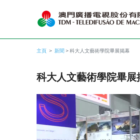
主頁
新聞
> 科大人文藝術學院畢展揭幕
科大人文藝術學院畢展
Video
Player