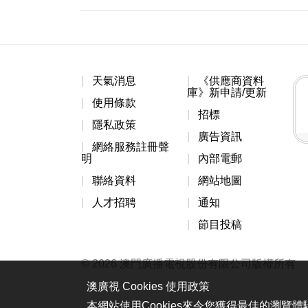
天氣消息
《供應商資料
庫》新申請/更新
使用條款
招標
隱私政策
廣告資訊
網絡服務註冊聲
明
內部電郵
聯絡資料
網站地圖
人才招聘
通知
節目投稿
© 2026 澳門廣播電視股份有限公司版權所有
澳廣視 Cookies 使用政策
本網站使用Cookies來令您獲得最佳的瀏覽