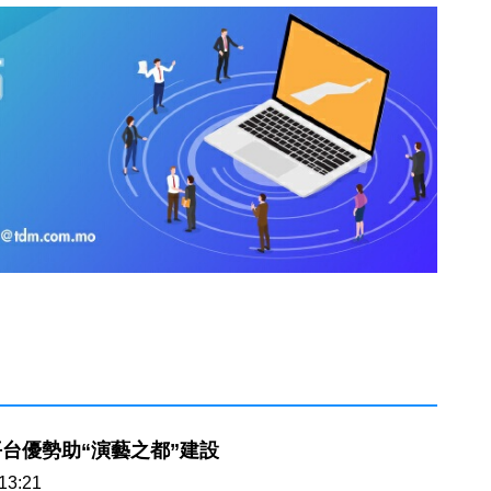
台優勢助“演藝之都”建設
13:21