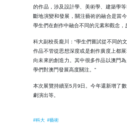
的作品，涉及設計學、美術學、建築學等
斷地演變和發展，關注藝術的融合是當今
學生們在創作中融合不同的元素和觀念，
科大副校長龐川：“學生們嘗試從不同的
作品不管從思想深度或是創作廣度上都展
向未來的創造力。其中很多作品以澳門為
學們對澳門發展高度關注。”
本次展覽持續至5月9日。今年還新增了
劇演出等。
#科大
#藝術