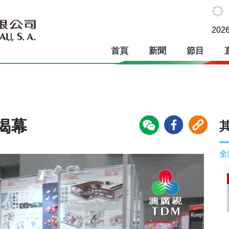
2026
首頁
新聞
節目
揭幕
全