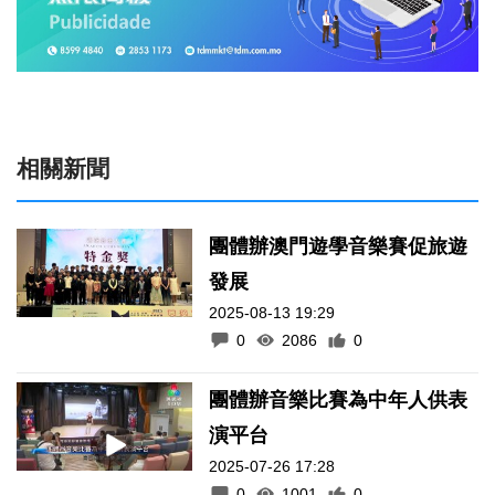
相關新聞
團體辦澳門遊學音樂賽促旅遊
發展
2025-08-13 19:29
0
2086
0
團體辦音樂比賽為中年人供表
演平台
2025-07-26 17:28
0
1001
0