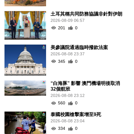
土耳其稱共同防務協議非針對伊朗
2026-08-09 06:57
201
0
美參議院通過臨時撥款法案
2026-08-08 23:37
345
0
“白海豚” 影響 澳門機場明後取消
32個航班
2026-08-08 23:12
560
0
泰國校園槍擊案增至9死
2026-08-08 23:04
334
0