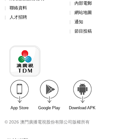
內部電郵
聯絡資料
網站地圖
人才招聘
通知
節目投稿
App Store
Google Play
Download APK
© 2026 澳門廣播電視股份有限公司版權所有