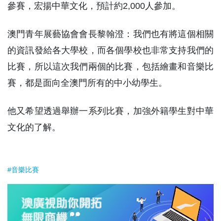
參賽，宏揚中華文化，預計約2,000人參加。
澳門青年展藝協會會長黎翰澄：我們也有將這個相關
的資訊發給各大學校，而各個學校也非常支持我們的
比賽，所以這次我們兩個的比賽，包括繪畫和音樂比
賽，都是面向全澳門所有的中小幼學生。
他又希望透過舉辦一系列比賽，加強外籍學生對中華
文化的了解。
#音樂比賽