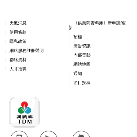
天氣消息
《供應商資料庫》新申請/更
新
使用條款
招標
隱私政策
廣告資訊
網絡服務註冊聲明
內部電郵
聯絡資料
網站地圖
人才招聘
通知
節目投稿