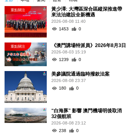
黃少澤: 大灣區深合區縱深推進帶
來法治建設全新機遇
2026-08-08 11:40
1453
0
《澳門講場特派員》2026年8月3日
2026-08-03 15:19
1239
0
美參議院通過臨時撥款法案
2026-08-08 23:37
180
0
“白海豚” 影響 澳門機場明後取消
32個航班
2026-08-08 23:12
238
0