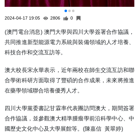
2024-04-17 19:05
2806
0
(澳門電台消息) 澳門大學與四川大學簽署合作協議，
共同推進新型能源電力系統與裝備領域的人才培養、
科技合作和交流互訪等。
澳大校長宋永華表示，近年兩校在師生交流互訪和聯
合學術科研方面取得了豐碩的合作成果，未來將推進
在藥學領域聯合培養優秀人才。
四川大學黨委書記甘霖率代表團訪問澳大，期間簽署
合作協議，並參觀澳大精準腫瘤學前沿科學中心、中
國歷史文化中心及大學展館等。(陳嘉信 黃翠婷)