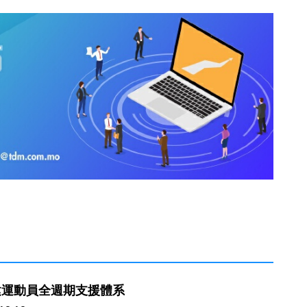
建運動員全週期支援體系