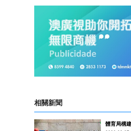
相關新聞
體育局構