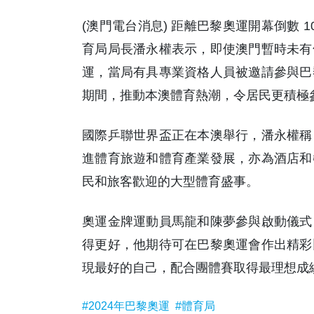
(澳門電台消息) 距離巴黎奧運開幕倒數
育局局長潘永權表示，即使澳門暫時未有
運，當局有具專業資格人員被邀請參與巴
期間，推動本澳體育熱潮，令居民更積極
國際乒聯世界盃正在本澳舉行，潘永權稱
進體育旅遊和體育產業發展，亦為酒店和
民和旅客歡迎的大型體育盛事。
奧運金牌運動員馬龍和陳夢參與啟動儀式
得更好，他期待可在巴黎奧運會作出精彩
現最好的自己，配合團體賽取得最理想成績。
#2024年巴黎奧運
#體育局