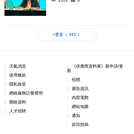
+更多（ 341 ）
天氣消息
《供應商資料庫》新申請/更
新
使用條款
招標
隱私政策
廣告資訊
網絡服務註冊聲明
內部電郵
聯絡資料
網站地圖
人才招聘
通知
節目投稿