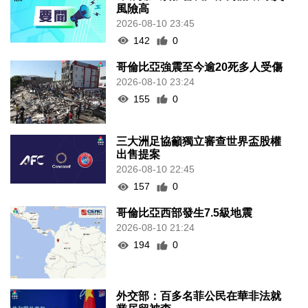
風險高
2026-08-10 23:45
142
0
哥倫比亞強震至今逾20死多人受傷
2026-08-10 23:24
155
0
三大洲足協籲獨立審查世界盃股權
出售提案
2026-08-10 22:45
157
0
哥倫比亞西部發生7.5級地震
2026-08-10 21:24
194
0
外交部：百多名菲公民在華非法就