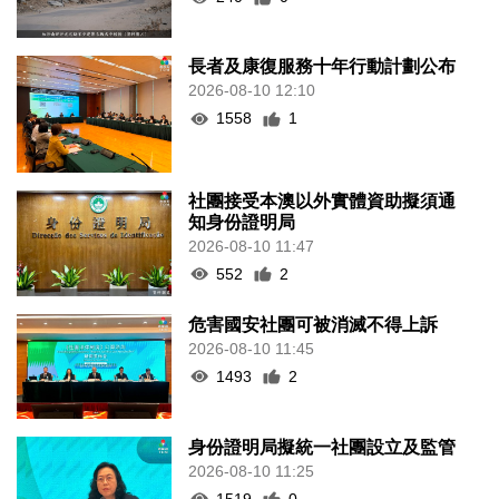
長者及康復服務十年行動計劃公布
2026-08-10 12:10
1558
1
社團接受本澳以外實體資助擬須通
知身份證明局
2026-08-10 11:47
552
2
危害國安社團可被消滅不得上訴
2026-08-10 11:45
1493
2
身份證明局擬統一社團設立及監管
2026-08-10 11:25
1519
0