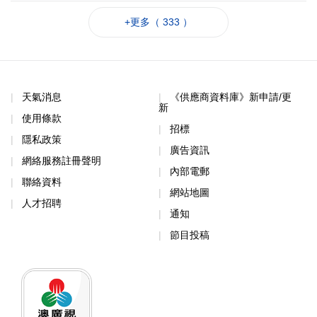
+更多（ 333 ）
天氣消息
《供應商資料庫》新申請/更
新
使用條款
招標
隱私政策
廣告資訊
網絡服務註冊聲明
內部電郵
聯絡資料
網站地圖
人才招聘
通知
節目投稿