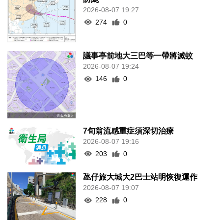
2026-08-07 19:27
274
0
議事亭前地大三巴等一帶將滅蚊
2026-08-07 19:24
146
0
7旬翁流感重症須深切治療
2026-08-07 19:16
203
0
氹仔旅大城大2巴士站明恢復運作
2026-08-07 19:07
228
0