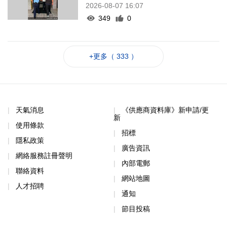
2026-08-07 16:07
349
0
+更多（ 333 ）
天氣消息
《供應商資料庫》新申請/更
新
使用條款
招標
隱私政策
廣告資訊
網絡服務註冊聲明
內部電郵
聯絡資料
網站地圖
人才招聘
通知
節目投稿