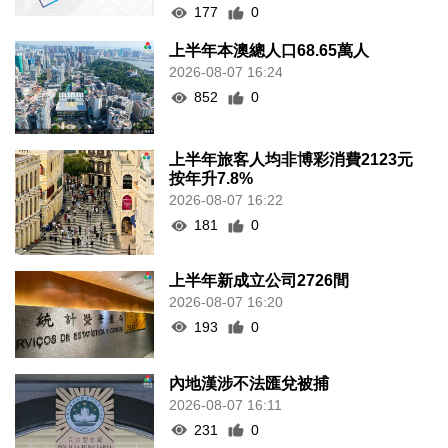
177
0
上半年本澳總人口68.65萬人
2026-08-07 16:24
852
0
上半年旅客人均非博彩消費2123元
按年升7.8%
2026-08-07 16:22
181
0
上半年新成立公司2726間
2026-08-07 16:20
193
0
內地漢涉不法匯兌被捕
2026-08-07 16:11
231
0