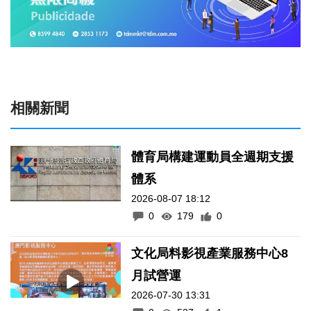
相關新聞
體育局構建運動員全週期支援
體系
2026-08-07 18:12
0
179
0
文化局料影視產業服務中心8
月試營運
2026-07-30 13:31