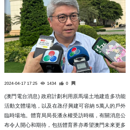
2024-04-17 17:25
1434
0
(澳門電台消息) 政府計劃利用原馬場土地建造多功能
活動文體場地，以及在氹仔興建可容納 5萬人的戶外
臨時場地。體育局局長潘永權受訪時稱，有關消息公
布令人開心和期待，包括體育界亦希望澳門未來更多