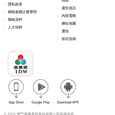
招標
隱私政策
廣告資訊
網絡服務註冊聲明
內部電郵
聯絡資料
網站地圖
人才招聘
通知
節目投稿
App Store
Google Play
Download APK
© 2026 澳門廣播電視股份有限公司版權所有