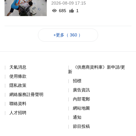
2026-08-09 17:15
685
1
+更多（ 360 ）
天氣消息
《供應商資料庫》新申請/更
新
使用條款
招標
隱私政策
廣告資訊
網絡服務註冊聲明
內部電郵
聯絡資料
網站地圖
人才招聘
通知
節目投稿