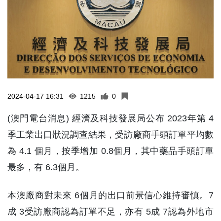
2024-04-17 16:31
1215
0
(澳門電台消息) 經濟及科技發展局公布 2023年第 4
季工業出口狀況調查結果，受訪廠商手頭訂單平均數
為 4.1 個月，按季增加 0.8個月，其中藥品手頭訂單
最多，有 6.3個月。
本澳廠商對未來 6個月的出口前景信心維持審慎。7
成 3受訪廠商認為訂單不足，亦有 5成 7認為外地市