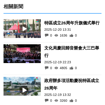
相關新聞
特區成立26周年升旗儀式舉行
2025-12-20 13:31
0
1636
0
文化局慶回歸音樂會大三巴舉
行
2025-12-19 22:23
0
4805
0
政府辦多項活動慶祝特區成立
26周年
2025-12-19 13:32
0
3260
0