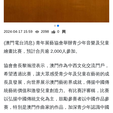
2024-04-17 15:59
2098
0
(澳門電台消息) 青年展藝協會舉辦青少年音樂及兒童
繪畫比賽，預計合共逾 2,000人參加。
協會會長黎瀚澄表示，澳門作為中西文化交流門戶，
希望透過比賽，讓大眾感受青少年及兒童在藝術的成
長及發展，向世界展示澳門藝術界成就，傳揚中國傳
統藝術價值和激發兒童創造力。有比賽評審稱，比賽
以弘揚中國傳統文化為主，鼓勵參賽者以中國作品參
賽，特別是澳門作曲家的作品，加深青少年認識中國