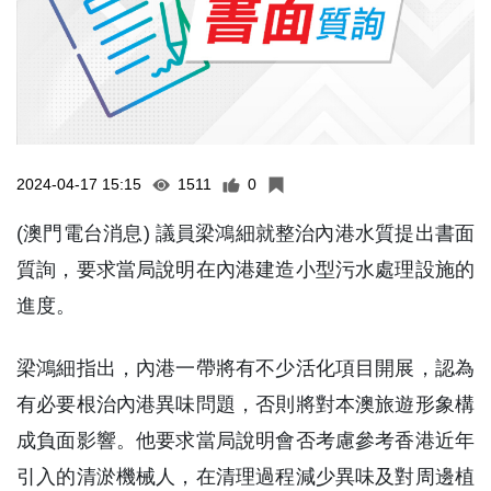
2024-04-17 15:15
1511
0
(澳門電台消息) 議員梁鴻細就整治內港水質提出書面
質詢，要求當局說明在內港建造小型污水處理設施的
進度。
梁鴻細指出，內港一帶將有不少活化項目開展，認為
有必要根治內港異味問題，否則將對本澳旅遊形象構
成負面影響。他要求當局說明會否考慮參考香港近年
引入的清淤機械人，在清理過程減少異味及對周邊植