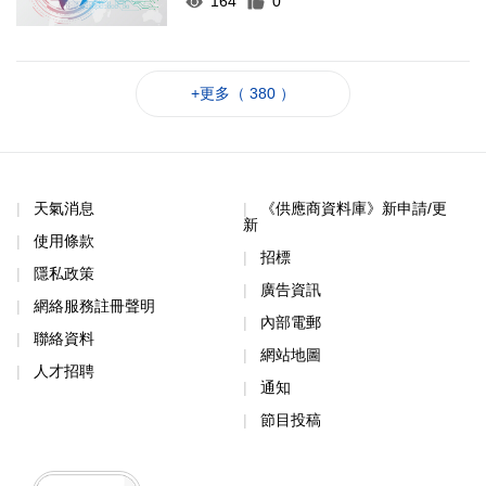
164
0
+更多（ 380 ）
天氣消息
《供應商資料庫》新申請/更
新
使用條款
招標
隱私政策
廣告資訊
網絡服務註冊聲明
內部電郵
聯絡資料
網站地圖
人才招聘
通知
節目投稿