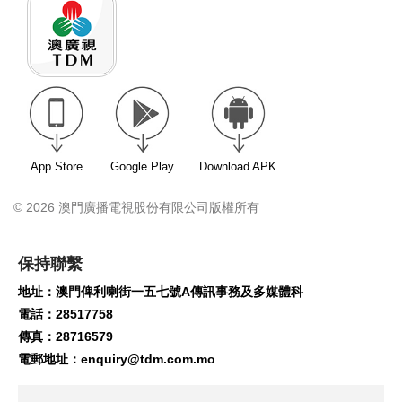
App Store
Google Play
Download APK
© 2026 澳門廣播電視股份有限公司版權所有
保持聯繫
地址：澳門俾利喇街一五七號A傳訊事務及多媒體科
電話：28517758
傳真：28716579
電郵地址：
enquiry@tdm.com.mo