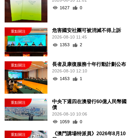
1627
0
危害國安社團可被消滅不得上訴
2026-08-10 11:45
1353
2
長者及康復服務十年行動計劃公布
2026-08-10 12:10
1453
1
中央下週四在澳發行60億人民幣國
債
2026-08-10 10:06
1059
0
《澳門講場特派員》2026年8月10