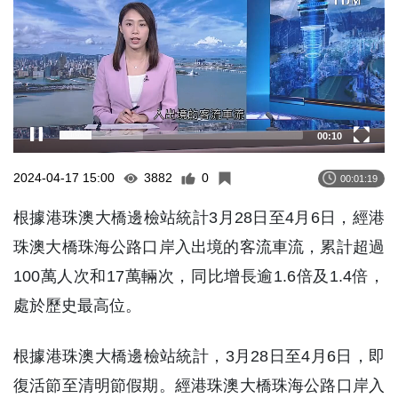
00:11
2024-04-17 15:00
3882
0
00:01:19
根據港珠澳大橋邊檢站統計3月28日至4月6日，經港
珠澳大橋珠海公路口岸入出境的客流車流，累計超過
100萬人次和17萬輛次，同比增長逾1.6倍及1.4倍，
處於歷史最高位。
根據港珠澳大橋邊檢站統計，3月28日至4月6日，即
復活節至清明節假期。經港珠澳大橋珠海公路口岸入