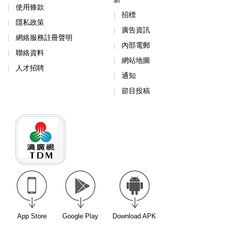
使用條款
招標
隱私政策
廣告資訊
網絡服務註冊聲明
內部電郵
聯絡資料
網站地圖
人才招聘
通知
節目投稿
App Store
Google Play
Download APK