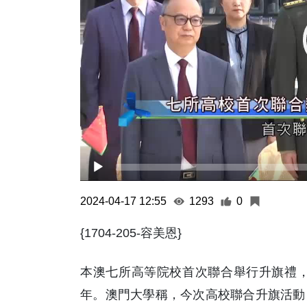
2024-04-17 12:55
1293
0
{1704-205-容美恩}
本澳七所高等院校首次聯合舉行升旗禮，
年。澳門大學稱，今次高校聯合升旗活動