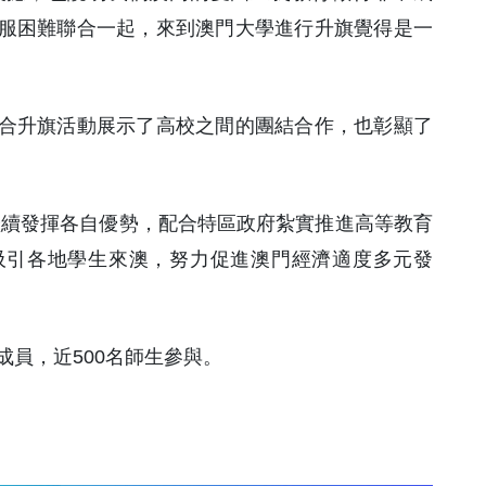
服困難聯合一起，來到澳門大學進行升旗覺得是一
合升旗活動展示了高校之間的團結合作，也彰顯了
繼續發揮各自優勢，配合特區政府紮實推進高等教育
吸引各地學生來澳，努力促進澳門經濟適度多元發
成員，近500名師生參與。