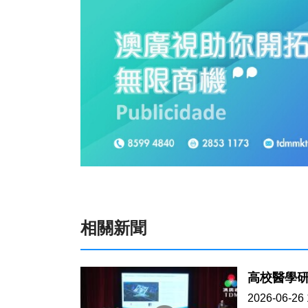
相關新聞
高校醫學
2026-06-26 