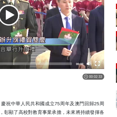
00:00
00:02:33
慶祝中華人民共和國成立75周年及澳門回歸25周
，彰顯了高校對教育事業承擔，未來將持續發揮各