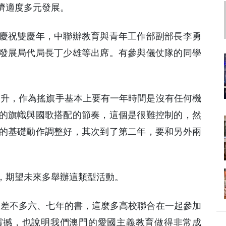
濟適度多元發展。
慶祝雙慶年，中聯辦教育與青年工作部副部長李勇
發展局代局長丁少雄等出席。有參與儀仗隊的同學
同升，作為搖旗手基本上要有一年時間是沒有任何機
的旗幟與國歌搭配的節奏，這個是很難控制的，然
的基礎動作調整好，其次到了第二年，要和另外兩
，期望未來多舉辦這類型活動。
了差不多六、七年的書，這麼多高校聯合在一起參加
震撼，也說明我們澳門的愛國主義教育做得非常成