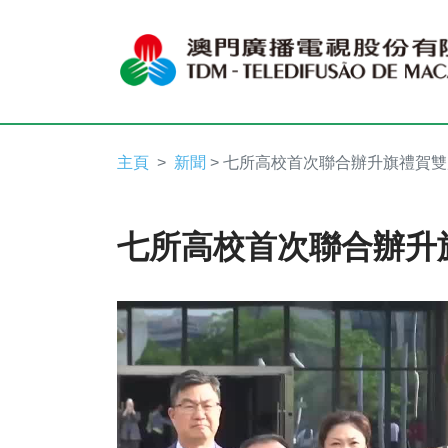
主頁
新聞
> 七所高校首次聯合辦升旗禮賀雙
七所高校首次聯合辦升
Video
Player