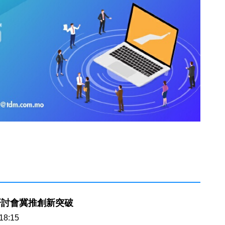
研討會冀推創新突破
18:15