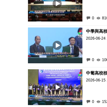
0
81
中學與高
2026-06-24 
0
10
中葡高校
2026-06-15 
0
15