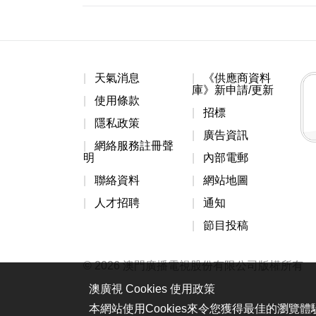
天氣消息
《供應商資料
庫》新申請/更新
使用條款
招標
隱私政策
廣告資訊
網絡服務註冊聲
明
內部電郵
聯絡資料
網站地圖
人才招聘
通知
節目投稿
© 2026 澳門廣播電視股份有限公司版權所有
澳廣視 Cookies 使用政策
本網站使用Cookies來令您獲得最佳的瀏覽