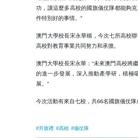
功，讓這麼多高校的國旗儀仗隊都能夠克
件特別好的事情。”
澳門大學校長宋永華稱，今次七所高校聯
高校對教育事業共同努力和承擔。
澳門大學校長宋永華：“未來澳門高校將
的進一步發展，深入推動產學研，積極
展。”
今次活動有來自七校，共66名國旗儀仗隊
#升旗禮
#高校
#儀仗隊