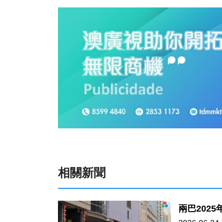
相關新聞
兩巴2025