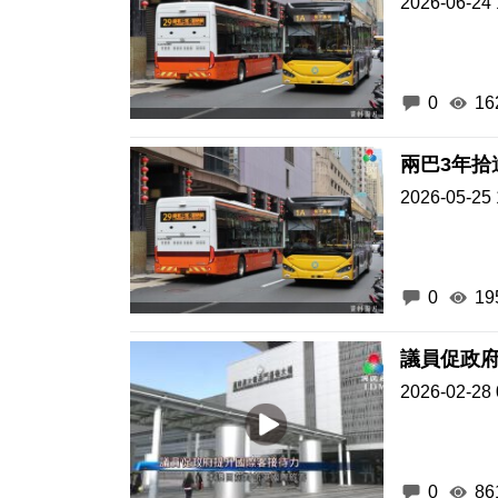
2026-06-24 
0
16
2026-05-25 
0
19
議員促政
2026-02-28 
0
86