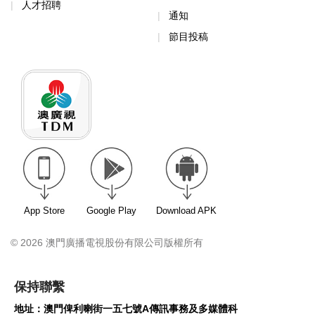
人才招聘
通知
節目投稿
App Store
Google Play
Download APK
© 2026 澳門廣播電視股份有限公司版權所有
保持聯繫
地址：澳門俾利喇街一五七號A傳訊事務及多媒體科