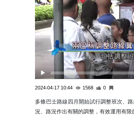
2024-04-17 10:44
1568
0
多條巴士路線四月開始試行調整班次、路
況、路況作出有關的調整，有效運用有限