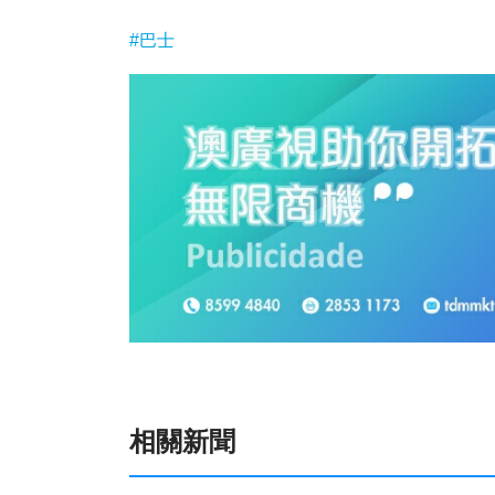
#巴士
相關新聞