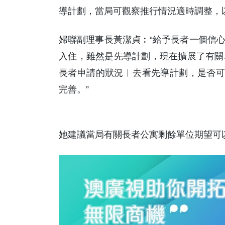
導計劃，當局可觀察推行情況適時調整，
婦聯副理事長黃潔貞︰“給予長者一個信
入住，雖然是先導計劃，現在擴展了有關
長者申請的狀況︳去看先導計劃，是否可
完善。”
她建議當局有關長者公寓剩餘單位期望可