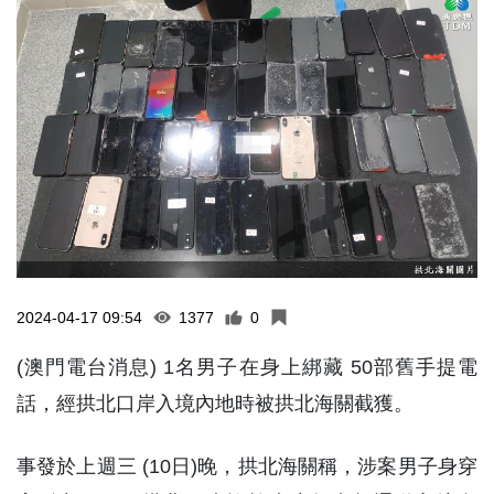
2024-04-17 09:54
1377
0
(澳門電台消息) 1名男子在身上綁藏 50部舊手提電
話，經拱北口岸入境內地時被拱北海關截獲。
事發於上週三 (10日)晚，拱北海關稱，涉案男子身穿