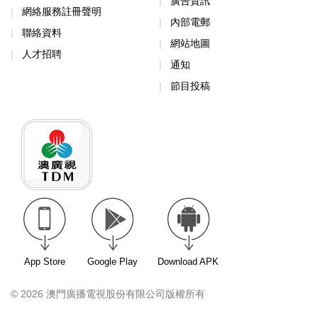
廣告資訊
網絡服務註冊聲明
內部電郵
聯絡資料
網站地圖
人才招聘
通知
節目投稿
App Store
Google Play
Download APK
© 2026 澳門廣播電視股份有限公司版權所有