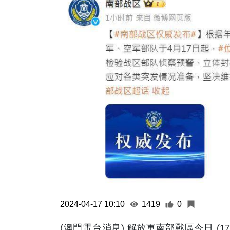
2024-04-17 10:10
1419
0
(澳門電台消息) 解放軍南部戰區今日 