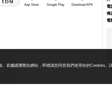
App Store
Google Play
Download APK
電話
傳真
電
體驗。若繼續瀏覽此網站，即標識您同意我們使用你的Cookies