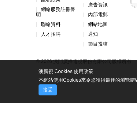
廣告資訊
網絡服務註冊聲
明
內部電郵
聯絡資料
網站地圖
人才招聘
通知
節目投稿
© 2026 澳門廣播電視股份有限公司版權所有
澳廣視 Cookies 使用政策
本網站使用Cookies來令您獲得最佳的瀏覽
接受