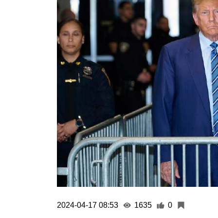
2024-04-17 08:53
1635
0