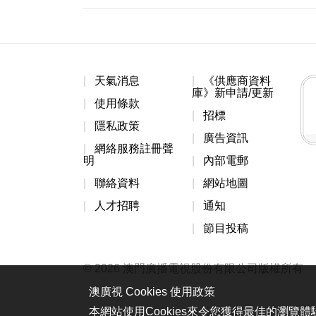
天氣消息
《供應商資料
庫》新申請/更新
使用條款
招標
隱私政策
廣告資訊
網絡服務註冊聲
明
內部電郵
聯絡資料
網站地圖
人才招聘
通知
節目投稿
© 2026 澳門廣播電視股份有限公司版權所有
澳廣視 Cookies 使用政策
本網站使用Cookies來令您獲得最佳的瀏覽