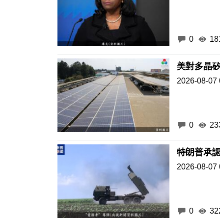
0
18
美對多晶
2026-08-07 
0
23
特朗普承
2026-08-07 
0
32