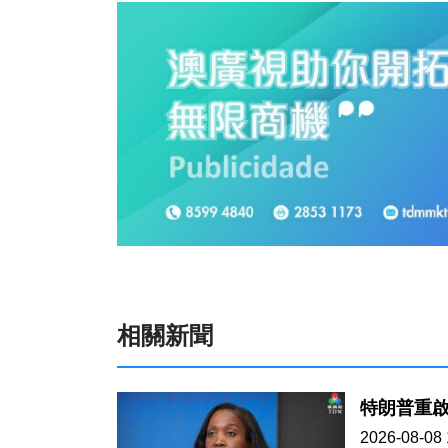
相關新聞
特朗普重
2026-08-08 