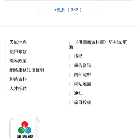
+更多（ 382 ）
天氣消息
《供應商資料庫》新申請/更
新
使用條款
招標
隱私政策
廣告資訊
網絡服務註冊聲明
內部電郵
聯絡資料
網站地圖
人才招聘
通知
節目投稿