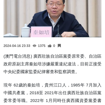
2024-04-16 23:33
1375
0
(澳門電台消息) 廣西壯族自治區黨委原常委、自治區
政府原副主席秦如培涉嫌嚴重違紀違法，目前正接受
中央紀委國家監委紀律審查和監察調查。
現年 62歲的秦如培，貴州江口人，1985年 7月加入
中國共產黨，2018至 2021年出任廣西壯族自治區黨
委常委等職。2022年 1月同時任廣西國資委黨委書