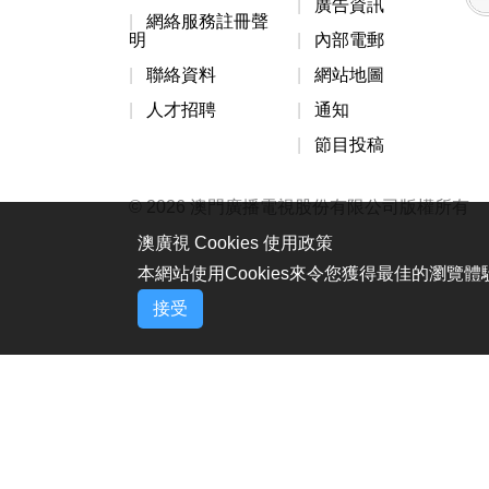
廣告資訊
網絡服務註冊聲
明
內部電郵
聯絡資料
網站地圖
人才招聘
通知
節目投稿
© 2026 澳門廣播電視股份有限公司版權所有
澳廣視 Cookies 使用政策
本網站使用Cookies來令您獲得最佳的瀏覽
接受