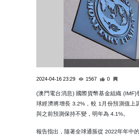
2024-04-16 23:29
1567
0
(澳門電台消息) 國際貨幣基金組織 (IMF
球經濟將增長 3.2%，較 1月份預測值上
與之前預測保持不變，明年為 4.1%。
報告指出，隨著全球通脹從 2022年年