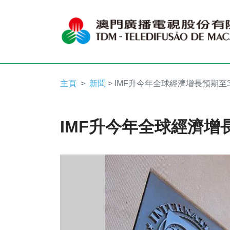
主頁
新聞
> IMF升今年全球經濟增長預期至3
IMF升今年全球經濟增長