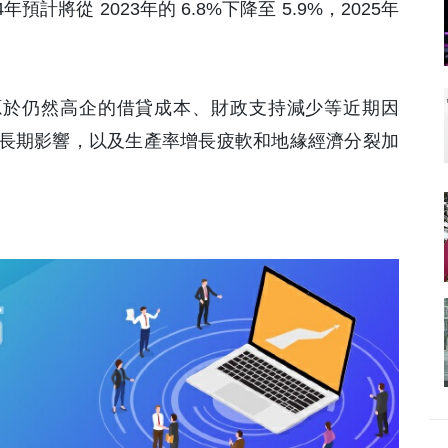
計將從 2023年的 6.8%下降至 5.9%，2025年
源於仍然高企的借貸成本、財政支持減少等近期因
長期影響，以及生產率增長疲軟和地緣經濟分裂加