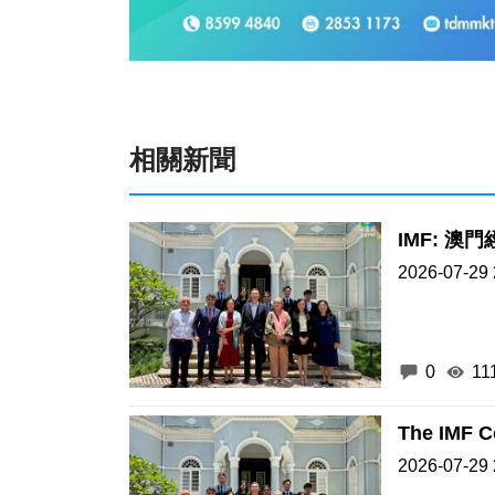
相關新聞
IMF: 澳
2026-07-29 
0
11
The IMF C
2026-07-29 