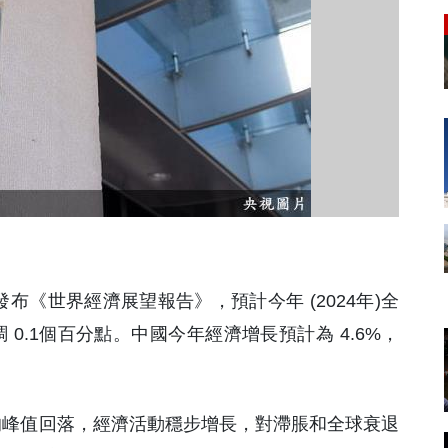
)發布《世界經濟展望報告》，預計今年 (2024年)全
調 0.1個百分點。中國今年經濟增長預計為 4.6%，
中的峰值回落，經濟活動穩步增長，對滯脹和全球衰退