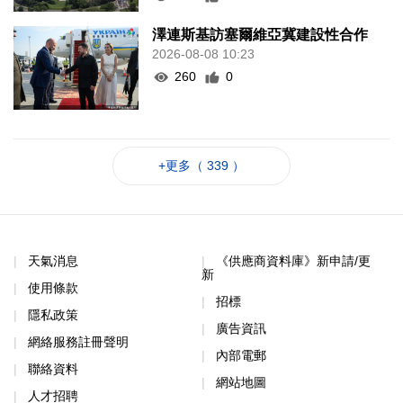
澤連斯基訪塞爾維亞冀建設性合作
2026-08-08 10:23
260
0
+更多（ 339 ）
天氣消息
《供應商資料庫》新申請/更
新
使用條款
招標
隱私政策
廣告資訊
網絡服務註冊聲明
內部電郵
聯絡資料
網站地圖
人才招聘