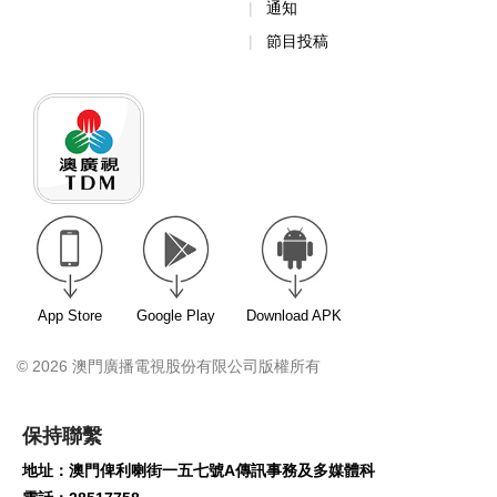
通知
節目投稿
App Store
Google Play
Download APK
© 2026 澳門廣播電視股份有限公司版權所有
保持聯繫
地址：澳門俾利喇街一五七號A傳訊事務及多媒體科