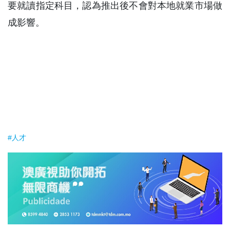
要就讀指定科目，認為推出後不會對本地就業市場做
成影響。
#人才