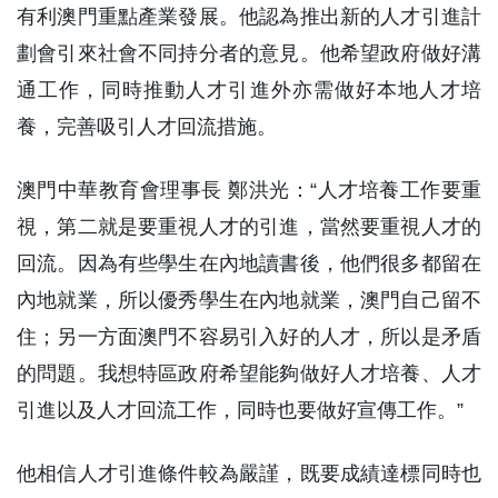
有利澳門重點產業發展。他認為推出新的人才引進計
劃會引來社會不同持分者的意見。他希望政府做好溝
通工作，同時推動人才引進外亦需做好本地人才培
養，完善吸引人才回流措施。
澳門中華教育會理事長 鄭洪光：“人才培養工作要重
視，第二就是要重視人才的引進，當然要重視人才的
回流。因為有些學生在內地讀書後，他們很多都留在
內地就業，所以優秀學生在內地就業，澳門自己留不
住；另一方面澳門不容易引入好的人才，所以是矛盾
的問題。我想特區政府希望能夠做好人才培養、人才
引進以及人才回流工作，同時也要做好宣傳工作。”
他相信人才引進條件較為嚴謹，既要成績達標同時也