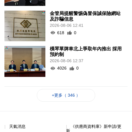
金管局提醒警惕偽冒保誠保險網站
及詐騙信息
2026-08-06 12:41
618
0
橫琴單牌車北上爭取年內推出 採用
預約制
2026-08-06 12:37
4026
0
+更多（ 346 ）
天氣消息
《供應商資料庫》新申請/更
新