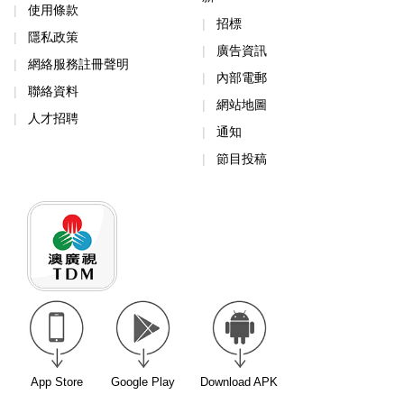
使用條款
招標
隱私政策
廣告資訊
網絡服務註冊聲明
內部電郵
聯絡資料
網站地圖
人才招聘
通知
節目投稿
App Store
Google Play
Download APK