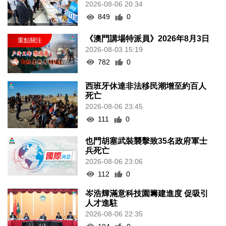
2026-08-06 20:34
849
0
《澳門講場特派員》2026年8月3日
2026-08-03 15:19
782
0
西班牙休達非法移民潮增至約百人
死亡
2026-08-06 23:45
111
0
也門胡塞武裝襲擊致35名政府軍士
兵死亡
2026-08-06 23:06
112
0
岑浩輝滿意科技園籌建進度 促吸引
人才進駐
2026-08-06 22:35