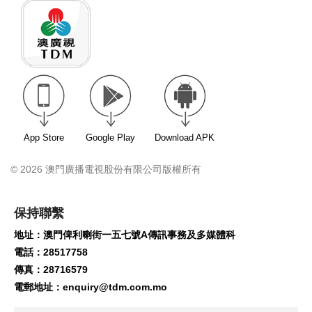
App Store
Google Play
Download APK
© 2026 澳門廣播電視股份有限公司版權所有
保持聯繫
地址：澳門俾利喇街一五七號A傳訊事務及多媒體科
電話：28517758
傳真：28716579
電郵地址：
enquiry@tdm.com.mo