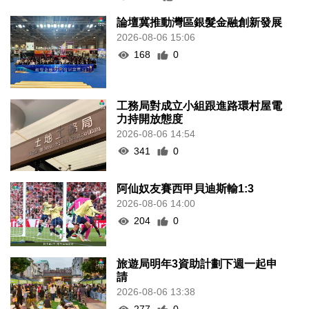
論壇冀推動灣區銀髮金融創新發展
2026-08-06 15:06
168
0
工務局對成立小組跟進路環村屋電
力持開放態度
2026-08-06 14:54
341
0
阿仙奴友賽西甲貝迪斯輸1:3
2026-08-06 14:00
204
0
旅遊局明年3資助計劃下週一起申
請
2026-08-06 13:38