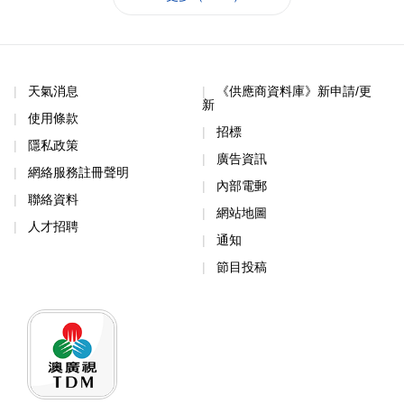
天氣消息
《供應商資料庫》新申請/更
新
使用條款
招標
隱私政策
廣告資訊
網絡服務註冊聲明
內部電郵
聯絡資料
網站地圖
人才招聘
通知
節目投稿