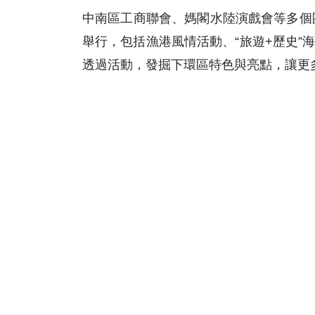
中南區工商聯會、媽閣水陸演戲會等多個團
舉行，包括漁港風情活動、“旅遊+歷史”
透過活動，發掘下環區特色與亮點，讓更