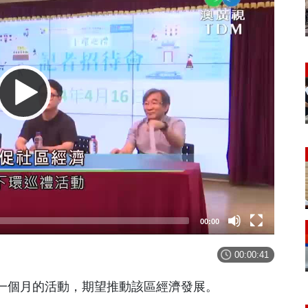
00:00
00:00:41
一個月的活動，期望推動該區經濟發展。