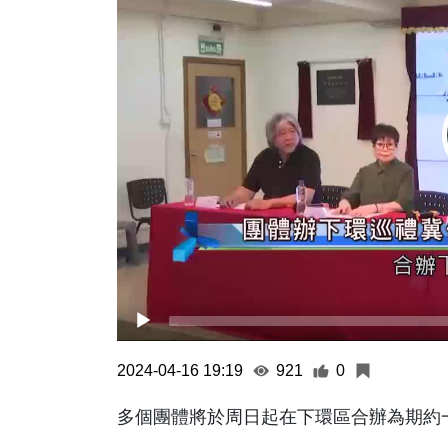
2024-04-16 19:19
921
0
多個團體將於周日起在下環區合辦為期約