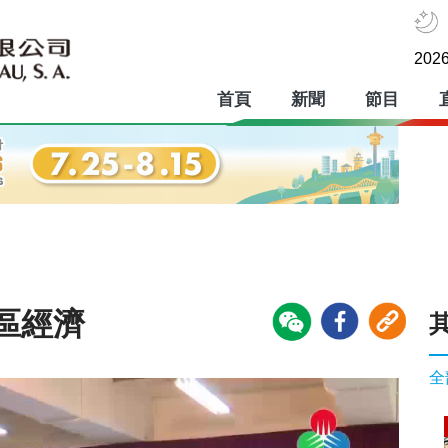
2026
首頁
新聞
節目
區經濟
全