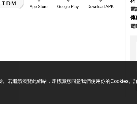
科
App Store
Google Play
Download APK
電話
傳真
電
體驗。若繼續瀏覽此網站，即標識您同意我們使用你的Cookies