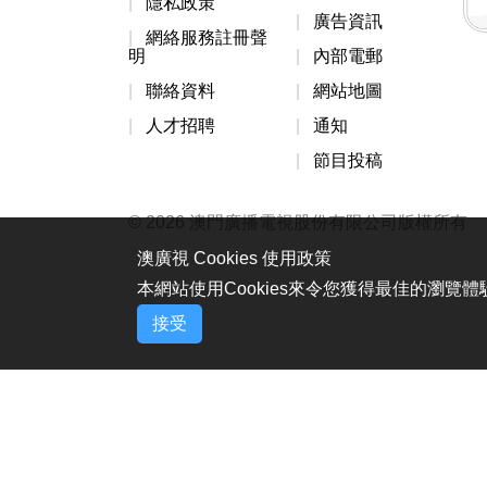
隱私政策
廣告資訊
網絡服務註冊聲
明
內部電郵
聯絡資料
網站地圖
人才招聘
通知
節目投稿
© 2026 澳門廣播電視股份有限公司版權所有
澳廣視 Cookies 使用政策
本網站使用Cookies來令您獲得最佳的瀏覽
接受