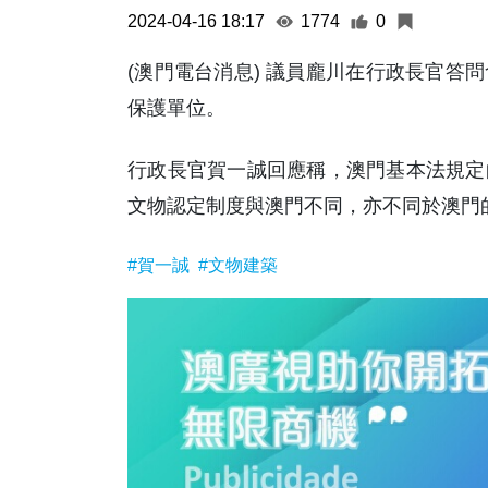
2024-04-16 18:17
1774
0
(澳門電台消息) 議員龐川在行政長官答
保護單位。
行政長官賀一誠回應稱，澳門基本法規定
文物認定制度與澳門不同，亦不同於澳門的
#賀一誠
#文物建築