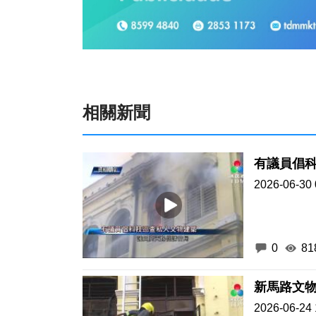
相關新聞
有議員倡
2026-06-30 
0
81
新馬路文物
2026-06-24 