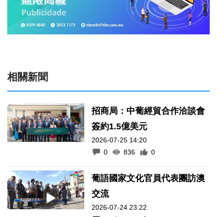
相關新聞
招商局：中葡經貿合作洽談會
簽約1.5億美元
2026-07-25 14:20
0
836
0
葡語國家文化官員代表團訪澳
交流
2026-07-24 23:22