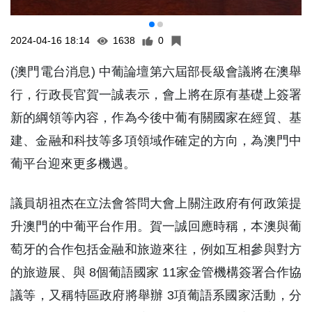
2024-04-16 18:14
1638
0
(澳門電台消息) 中葡論壇第六屆部長級會議將在澳舉
行，行政長官賀一誠表示，會上將在原有基礎上簽署
新的綱領等內容，作為今後中葡有關國家在經貿、基
建、金融和科技等多項領域作確定的方向，為澳門中
葡平台迎來更多機遇。
議員胡祖杰在立法會答問大會上關注政府有何政策提
升澳門的中葡平台作用。賀一誠回應時稱，本澳與葡
萄牙的合作包括金融和旅遊來往，例如互相參與對方
的旅遊展、與 8個葡語國家 11家金管機構簽署合作協
議等，又稱特區政府將舉辦 3項葡語系國家活動，分