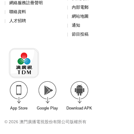
網絡服務註冊聲明
內部電郵
聯絡資料
網站地圖
人才招聘
通知
節目投稿
App Store
Google Play
Download APK
© 2026 澳門廣播電視股份有限公司版權所有