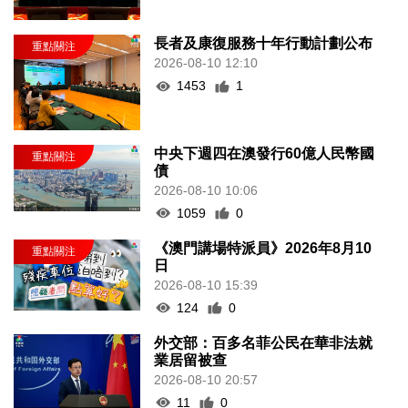
長者及康復服務十年行動計劃公布
2026-08-10 12:10
1453
1
中央下週四在澳發行60億人民幣國
債
2026-08-10 10:06
1059
0
《澳門講場特派員》2026年8月10
日
2026-08-10 15:39
124
0
外交部：百多名菲公民在華非法就
業居留被查
2026-08-10 20:57
11
0