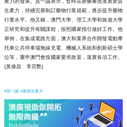
產力的發展。賀一誠表示，暫時在新藥審批落實新質
生產力，持續完善制訂藥物行業規範，逐步提升藥物
行業水平。他又稱，澳門大學、理工大學和旅遊大學
正研究和提升有關課程，按照國家指引做好工作。他
舉例，在集成電路方面，澳大和業界合作開發電動摩
托車公共停車場無線充電、機械人系統和創新碩士學
位等，重申澳門會按國家要求政策，落實各項工作。
(黃偉昌 李芬艷)
#賀一誠
#新質生產力