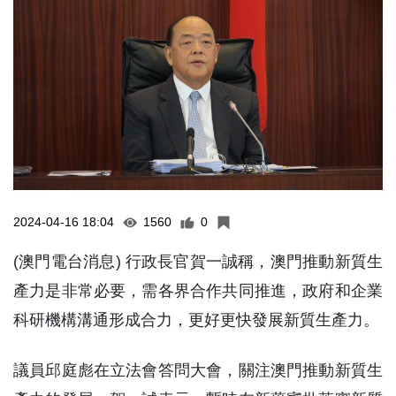
2024-04-16 18:04
1560
0
(澳門電台消息) 行政長官賀一誠稱，澳門推動新質生
產力是非常必要，需各界合作共同推進，政府和企業
科研機構溝通形成合力，更好更快發展新質生產力。
議員邱庭彪在立法會答問大會，關注澳門推動新質生