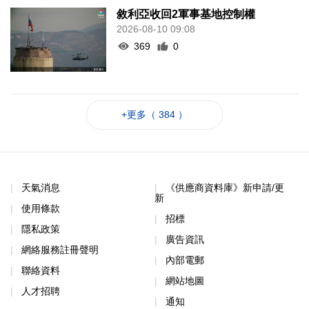
敘利亞收回2軍事基地控制權
2026-08-10 09:08
369
0
+更多（ 384 ）
天氣消息
《供應商資料庫》新申請/更
新
使用條款
招標
隱私政策
廣告資訊
網絡服務註冊聲明
內部電郵
聯絡資料
網站地圖
人才招聘
通知