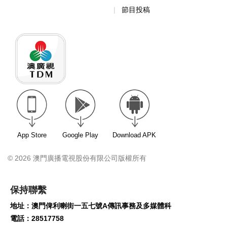
節目投稿
App Store
Google Play
Download APK
© 2026 澳門廣播電視股份有限公司版權所有
保持聯繫
地址：澳門俾利喇街一五七號A傳訊事務及多媒體科
電話：28517758