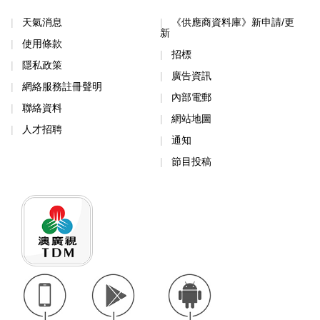
天氣消息
《供應商資料庫》新申請/更
新
使用條款
招標
隱私政策
廣告資訊
網絡服務註冊聲明
內部電郵
聯絡資料
網站地圖
人才招聘
通知
節目投稿