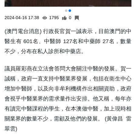
2024-04-16 17:38
1795
0
(澳門電台消息) 行政長官賀一誠表示，目前澳門的中
醫生有 601名、中醫師 127名和中藥師 27名，數量
不少，分布在私人診所和中藥店。
議員羅彩燕在立法會答問大會關注中醫的發展。賀一
誠稱，政府一直支持中醫業界發展，包括在衛生中心
增加中醫師，以及向非牟利機構作出相關資助，政府
會視乎中醫業界的需求量作出安排。他又稱，每年亦
有讀完中醫課程的學生，在本澳做中醫，加上現時相
關業界的數量不少，需顧及他們的發展。 (黃偉昌 雷
翠雲)