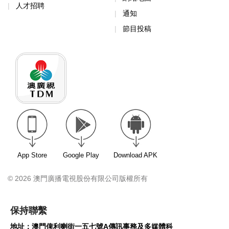
人才招聘
通知
節目投稿
App Store
Google Play
Download APK
© 2026 澳門廣播電視股份有限公司版權所有
保持聯繫
地址：澳門俾利喇街一五七號A傳訊事務及多媒體科