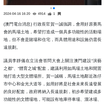
2024-04-16 16:20
4914
1
(澳門電台消息) 行政長官賀一誠強調，會用好原賽馬
會的馬場土地，希望打造成一個具多功能性的活動場
地，但不會是賭場和住宅，而具體用途和設施仍需長
遠規劃。
議員李靜儀在立法會答問大會上關注澳門建設“演藝
之都”、“體育之城”配套，建議利用如馬場土地和閒置
地打造大型文體場所。賀一誠稱，馬場土地鄰近氹仔
市中心和金光大道等，如用好將是社會未來長遠發展
的良好配套，政府將納入長遠規劃，初步希望建成多
功能性的文體場地，可能設有地庫停車場、溜冰場、