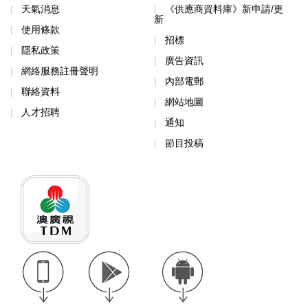
天氣消息
《供應商資料庫》新申請/更
新
使用條款
招標
隱私政策
廣告資訊
網絡服務註冊聲明
內部電郵
聯絡資料
網站地圖
人才招聘
通知
節目投稿