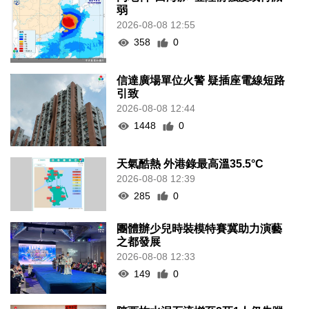
弱
2026-08-08 12:55
358
0
信達廣場單位火警 疑插座電線短路
引致
2026-08-08 12:44
1448
0
天氣酷熱 外港錄最高溫35.5°C
2026-08-08 12:39
285
0
團體辦少兒時裝模特賽冀助力演藝
之都發展
2026-08-08 12:33
149
0