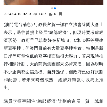
2024-04-16 16:19
1467
0
(澳門電台消息) 行政長官賀一誠在立法會答問大會上
表示，過往曾提出發展“總部經濟”，但現時要考慮經
濟形勢，政府早已規劃好在新城 B、C和 D區等興建
新寫字樓，但澳門目前有大量寫字樓空置，特別是新
口岸等可塑性低的寫字樓面臨很大壓力，若果現時推
行相關計劃，大的商業集團都未必肯來澳，因為現時
不少企業都面臨危機、自身難保，但政府已做好規劃
和配套，若未來時機成熟，經濟好轉就可以馬上推
出。
議員李振宇關注“總部經濟”計劃的進展，賀一誠相