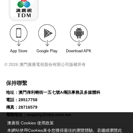
App Store
Google Play
Download APK
© 2026 澳門廣播電視股份有限公司版權所有
保持聯繫
地址：澳門俾利喇街一五七號A傳訊事務及多媒體科
電話：28517758
傳真：28716579
電郵地址：
enquiry@tdm.com.mo
澳廣視 Cookies 使用政策
本網站使用Cookies來令您獲得最佳的瀏覽體驗。若繼續瀏覽此