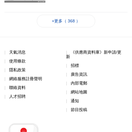
+更多（ 368 ）
天氣消息
《供應商資料庫》新申請/更
新
使用條款
招標
隱私政策
廣告資訊
網絡服務註冊聲明
內部電郵
聯絡資料
網站地圖
人才招聘
通知
節目投稿