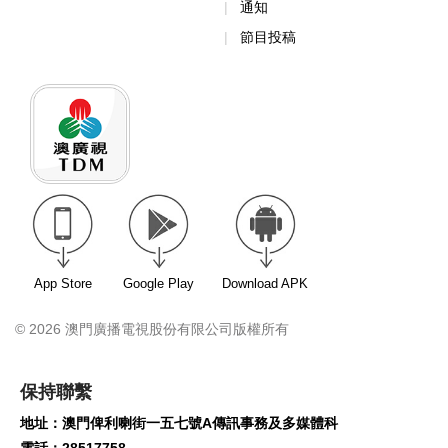
通知
節目投稿
App Store
Google Play
Download APK
© 2026 澳門廣播電視股份有限公司版權所有
保持聯繫
地址：澳門俾利喇街一五七號A傳訊事務及多媒體科