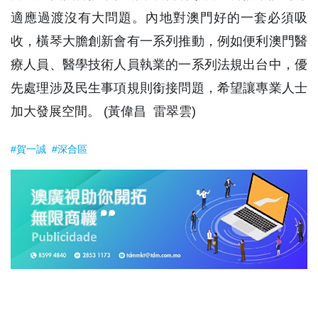
適應過渡沒有大問題。內地對澳門好的一套必須吸
收，橫琴大膽創新會有一系列推動，例如便利澳門醫
療人員、醫學技術人員執業的一系列法規出台中，優
先處理涉及民生事項規則銜接問題，希望讓專業人士
加大發展空間。 (黃偉昌 雷翠雲)
#賀一誠
#深合區