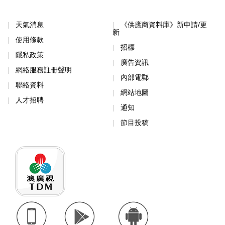
天氣消息
《供應商資料庫》新申請/更
新
使用條款
招標
隱私政策
廣告資訊
網絡服務註冊聲明
內部電郵
聯絡資料
網站地圖
人才招聘
通知
節目投稿