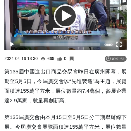
00:00
2024-04-16 13:30
669
0
00:01:34
第135屆中國進出口商品交易會昨日在廣州開幕，展
期至5月5日，今屆廣交會以“先進製造”為主題，展覽
面積達155萬平方米，展位數量約7.4萬個，參展企業
達2.9萬家，數量再創新高。
第135屆廣交會由本月15日至5月5日分三期舉辦線下
展。今屆廣交會展覽面積達155萬平方米，展位數量