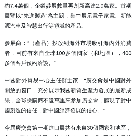
約7.4萬個，企業參展數量再創新高達2.9萬家。首期
展覽以“先進製造”為主題，集中展示電子家電、新能
源汽車及智慧出行等領域的產品。
參展商：“（產品）投放到海外市場吸引海內外消費
者，目前有來自全球100多個國家（和地區），400
多個客戶預約洽談。”
中國對外貿易中心主任儲士家：“廣交會是中國對外
開放的窗口，充分展示我國新質生產力發展的最新成
果，全球採購商不遠萬里來參加廣交會，體現了對中
國製造的信任，對中國經濟發展的信心。”
今屆廣交會第一期進口展共有來自30個國家和地區，