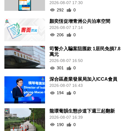
2026-08-07 17:30
292
0
顏奕恆促增青洲公共泊車空間
2026-08-07 17:14
206
0
司警介入騙案阻匯款 1居民免損7.8
萬元
2026-08-07 16:50
301
0
深合區產業發展局加入ICCA會員
2026-08-07 16:43
194
0
龍環葡韻生態步道下週三起翻新
2026-08-07 16:39
190
0