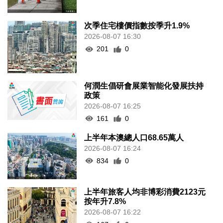
次季住宅樓價指數按季升1.9%
2026-08-07 16:30
201
0
何潤生倡研會展業智能化發展扶持
政策
2026-08-07 16:25
161
0
上半年本澳總人口68.65萬人
2026-08-07 16:24
834
0
上半年旅客人均非博彩消費2123元
按年升7.8%
2026-08-07 16:22