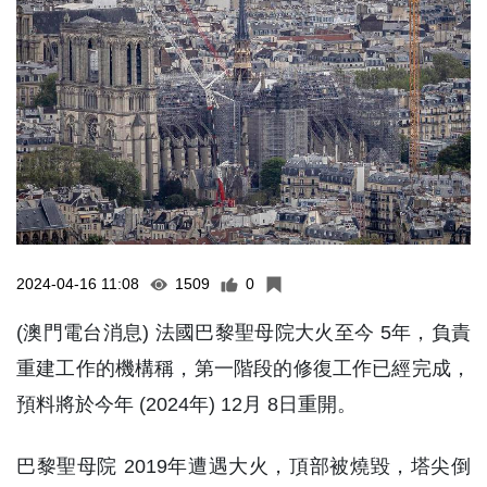
2024-04-16 11:08
1509
0
(澳門電台消息) 法國巴黎聖母院大火至今 5年，負責
重建工作的機構稱，第一階段的修復工作已經完成，
預料將於今年 (2024年) 12月 8日重開。
巴黎聖母院 2019年遭遇大火，頂部被燒毀，塔尖倒