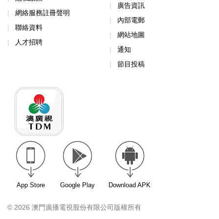
廣告資訊
網絡服務註冊聲明
內部電郵
聯絡資料
網站地圖
人才招聘
通知
節目投稿
App Store
Google Play
Download APK
© 2026 澳門廣播電視股份有限公司版權所有