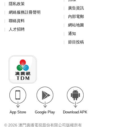
隱私政策
廣告資訊
網絡服務註冊聲明
內部電郵
聯絡資料
網站地圖
人才招聘
通知
節目投稿
App Store
Google Play
Download APK
© 2026 澳門廣播電視股份有限公司版權所有