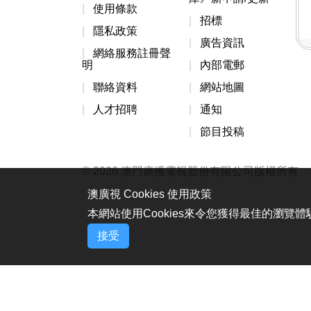
使用條款
招標
隱私政策
廣告資訊
網絡服務註冊聲
明
內部電郵
聯絡資料
網站地圖
人才招聘
通知
節目投稿
© 2026 澳門廣播電視股份有限公司版權所有
澳廣視 Cookies 使用政策
本網站使用Cookies來令您獲得最佳的瀏覽
接受