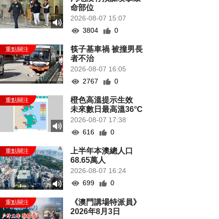
命部位
2026-08-07 15:07
3804
0
筷子基車禍 被撞男長
者不治
2026-08-07 16:05
2767
0
橙色高溫提示生效
未來數日最高溫36°C
2026-08-07 17:38
616
0
上半年本澳總人口
68.65萬人
2026-08-07 16:24
699
0
《澳門講場特派員》
2026年8月3日