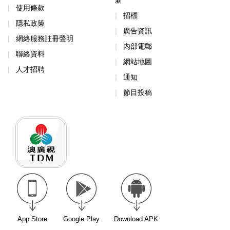
使用條款
招標
隱私政策
廣告資訊
網絡服務註冊聲明
內部電郵
聯絡資料
網站地圖
人才招聘
通知
節目投稿
App Store
Google Play
Download APK