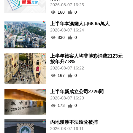
2026-08-07 16:25
160
0
上半年本澳總人口68.65萬人
2026-08-07 16:24
830
0
上半年旅客人均非博彩消費2123元
按年升7.8%
2026-08-07 16:22
167
0
上半年新成立公司2726間
2026-08-07 16:20
173
0
內地漢涉不法匯兌被捕
2026-08-07 16:11