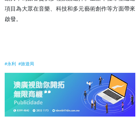
項目為大眾在音樂、科技和多元藝術創作等方面帶來
啟發。
#永利
#旅遊局