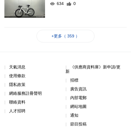
634
0
+更多（ 359 ）
天氣消息
《供應商資料庫》新申請/更
新
使用條款
招標
隱私政策
廣告資訊
網絡服務註冊聲明
內部電郵
聯絡資料
網站地圖
人才招聘
通知
節目投稿