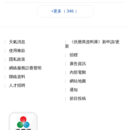
+更多（ 346 ）
天氣消息
《供應商資料庫》新申請/更
新
使用條款
招標
隱私政策
廣告資訊
網絡服務註冊聲明
內部電郵
聯絡資料
網站地圖
人才招聘
通知
節目投稿