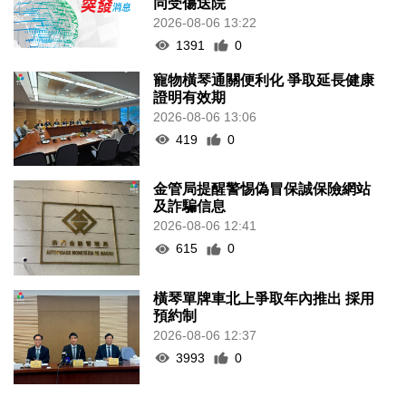
同受傷送院
2026-08-06 13:22
1391
0
寵物橫琴通關便利化 爭取延長健康
證明有效期
2026-08-06 13:06
419
0
金管局提醒警惕偽冒保誠保險網站
及詐騙信息
2026-08-06 12:41
615
0
橫琴單牌車北上爭取年內推出 採用
預約制
2026-08-06 12:37
3993
0