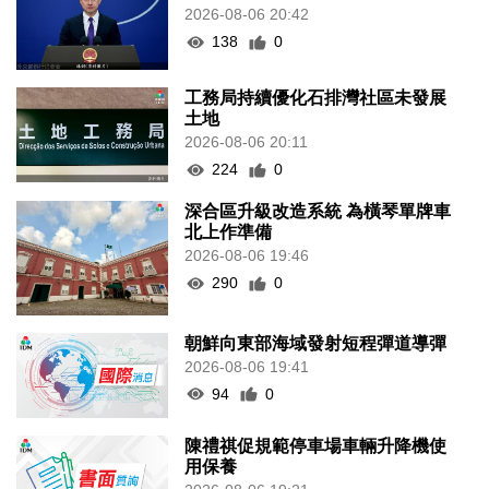
2026-08-06 20:42
138
0
工務局持續優化石排灣社區未發展
土地
2026-08-06 20:11
224
0
深合區升級改造系統 為橫琴單牌車
北上作準備
2026-08-06 19:46
290
0
朝鮮向東部海域發射短程彈道導彈
2026-08-06 19:41
94
0
陳禮祺促規範停車場車輛升降機使
用保養