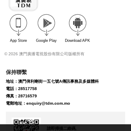
App Store
Google Play
Download APK
© 2026 澳門廣播電視股份有限公司版權所有
保持聯繫
地址：澳門俾利喇街一五七號A傳訊事務及多媒體科
電話：28517758
傳真：28716579
電郵地址：
enquiry@tdm.com.mo
請即掃描二維碼,