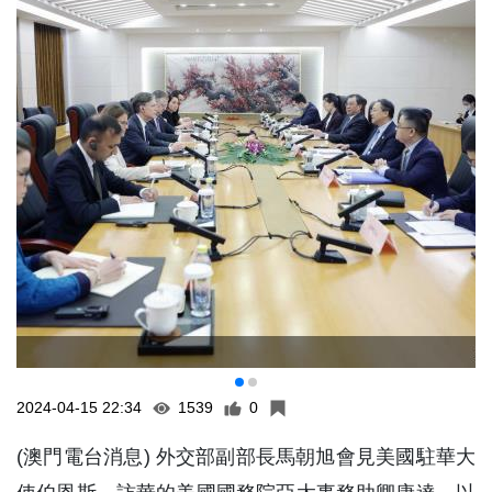
2024-04-15 22:34
1539
0
(澳門電台消息) 外交部副部長馬朝旭會見美國駐華大