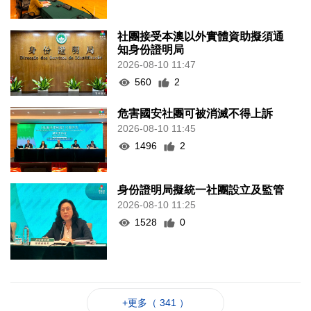
社團接受本澳以外實體資助擬須通
知身份證明局
2026-08-10 11:47
560
2
危害國安社團可被消滅不得上訴
2026-08-10 11:45
1496
2
身份證明局擬統一社團設立及監管
2026-08-10 11:25
1528
0
+更多（ 341 ）