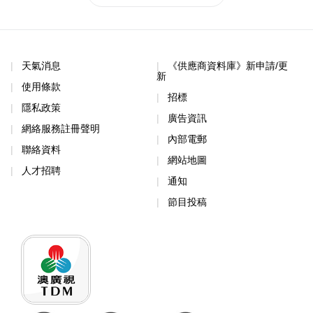
天氣消息
《供應商資料庫》新申請/更
新
使用條款
招標
隱私政策
廣告資訊
網絡服務註冊聲明
內部電郵
聯絡資料
網站地圖
人才招聘
通知
節目投稿