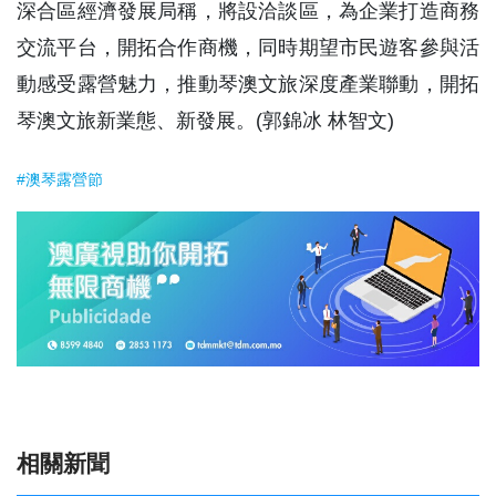
深合區經濟發展局稱，將設洽談區，為企業打造商務
交流平台，開拓合作商機，同時期望市民遊客參與活
動感受露營魅力，推動琴澳文旅深度產業聯動，開拓
琴澳文旅新業態、新發展。(郭錦冰 林智文)
#澳琴露營節
相關新聞