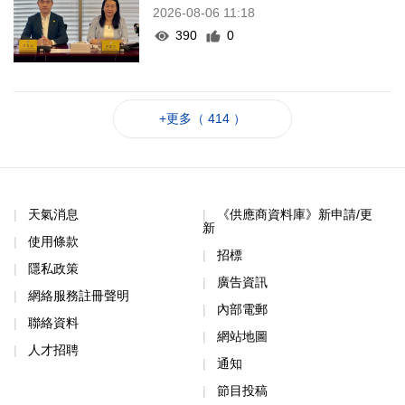
2026-08-06 11:18
390
0
+更多（ 414 ）
天氣消息
《供應商資料庫》新申請/更
新
使用條款
招標
隱私政策
廣告資訊
網絡服務註冊聲明
內部電郵
聯絡資料
網站地圖
人才招聘
通知
節目投稿