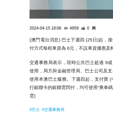
2024-04-15 18:06
4959
0
(澳門電台消息) 巴士下週四 (25日)
付方式每程車資為 6元，不設車資優惠及
交通事務局表示，現時公共巴士超過 9成
使用，局方與金融管理局、巴士公司及支
使用本澳巴士服務。下週四起，支付寶 (
行銀聯卡的銀聯雲閃付，均可使用“乘車碼
雲)
#巴士
#交通事務局