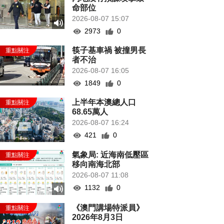
命部位
2026-08-07 15:07
2973
0
筷子基車禍 被撞男長
者不治
2026-08-07 16:05
1849
0
上半年本澳總人口
68.65萬人
2026-08-07 16:24
421
0
氣象局: 近海南低壓區
移向南海北部
2026-08-07 11:08
1132
0
《澳門講場特派員》
2026年8月3日