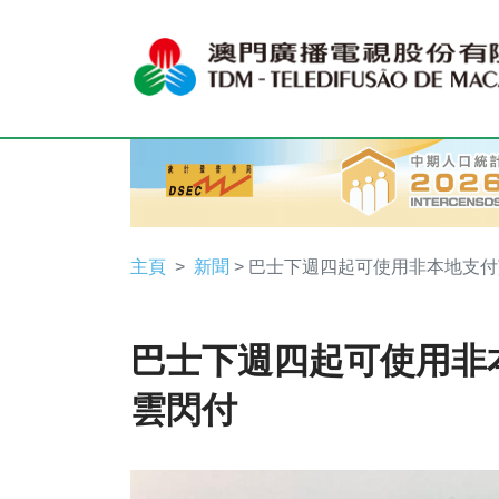
主頁
新聞
> 巴士下週四起可使用非本地支
巴士下週四起可使用非
雲閃付