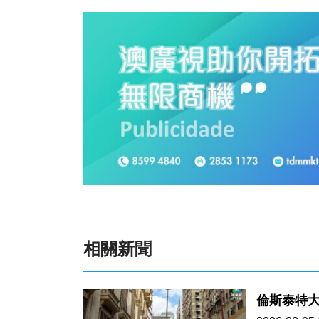
相關新聞
倫斯泰特