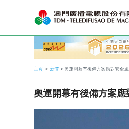
主頁
新聞
> 奧運開幕有後備方案應對安全風
奧運開幕有後備方案應