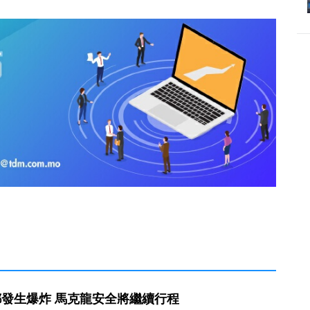
發生爆炸 馬克龍安全將繼續行程