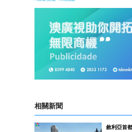
相關新聞
敘利亞首都