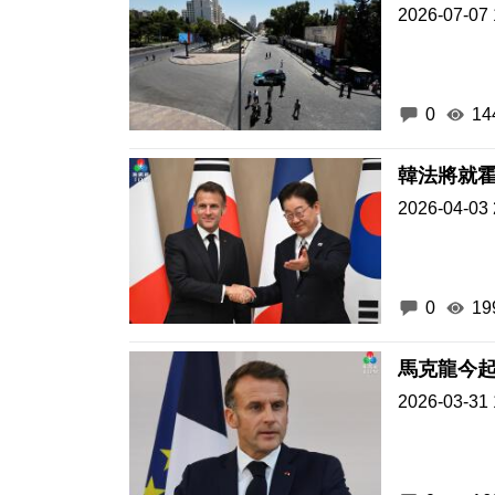
2026-07-07 
0
14
韓法將就
2026-04-03 
0
19
馬克龍今起
2026-03-31 