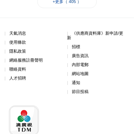
+更多（ 405 ）
天氣消息
《供應商資料庫》新申請/更
新
使用條款
招標
隱私政策
廣告資訊
網絡服務註冊聲明
內部電郵
聯絡資料
網站地圖
人才招聘
通知
節目投稿