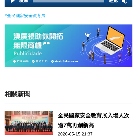
00:00
02:05
Player
#全民國家安全教育展
相關新聞
全民國家安全教育展入場人次
逾7萬再創新高
2026-05-15 21:37