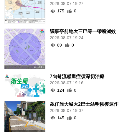
2026-08-07 19:27
175
0
議事亭前地大三巴等一帶將滅蚊
2026-08-07 19:24
89
0
7旬翁流感重症須深切治療
2026-08-07 19:16
124
0
氹仔旅大城大2巴士站明恢復運作
2026-08-07 19:07
145
0