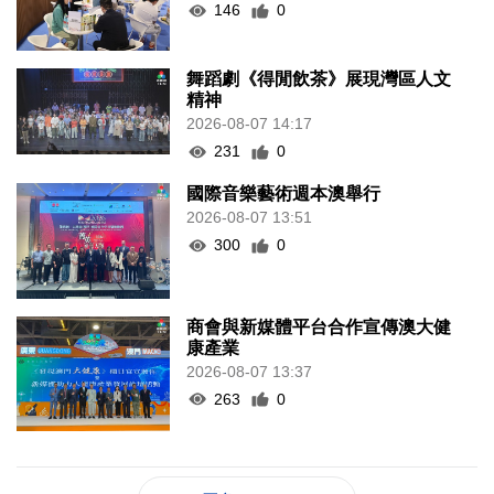
146
0
舞蹈劇《得閒飲茶》展現灣區人文
精神
2026-08-07 14:17
231
0
國際音樂藝術週本澳舉行
2026-08-07 13:51
300
0
商會與新媒體平台合作宣傳澳大健
康產業
2026-08-07 13:37
263
0