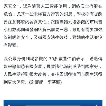
家安全”，認為隨著人工智能使用，網絡安全有潛在
危險，尤其一些未經官方證實的消息，學校亦有提醒
要注意轉發內容真實性；跟隨團體到場參觀的市民曾
小姐亦認同轉發網絡資訊前要三思，政府有需要加強
管制網絡安全，又稱國安法生效後，對她的生活並沒
有影響。
以公眾身份到場參觀的 70多歲董伯伯表示，透過傳
媒報導知悉有國安展，展覽讓他深刻感受到國家好，
人民生活得到很大改善，並指回歸後澳門市民生活得
到更大保障。(謝娜娜 李芬艷)
Audio