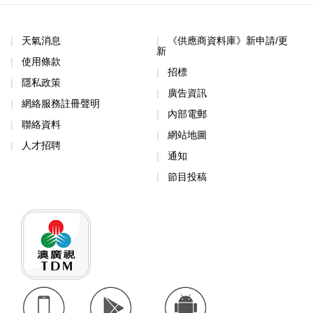
天氣消息
《供應商資料庫》新申請/更
新
使用條款
招標
隱私政策
廣告資訊
網絡服務註冊聲明
內部電郵
聯絡資料
網站地圖
人才招聘
通知
節目投稿