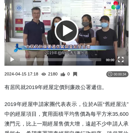
Player
00:00
2024-04-15 17:18
2180
0
00:00:34
有居民就2019年經屋定價到廉政公署遞信。
2019年經屋申請家團代表表示，位於A區“舊經屋法”
中的經屋項目，實用面積平均售價為每平方米35,600
澳門元，比上一期經屋售價大增，遠超不少申請人承