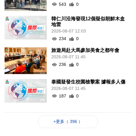
543
0
韓仁川沿海發現12個疑似朝鮮木盒
地雷
2026-08-07 12:03
234
0
旅遊局赴大馬參加美食之都年會
2026-08-07 11:45
236
0
泰國疑發生校園槍擊案 據報多人傷
2026-08-07 11:45
187
0
+更多（ 396 ）